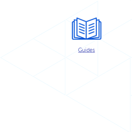
Guides