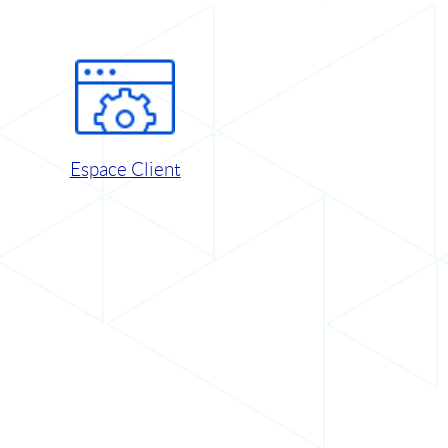
Espace Client