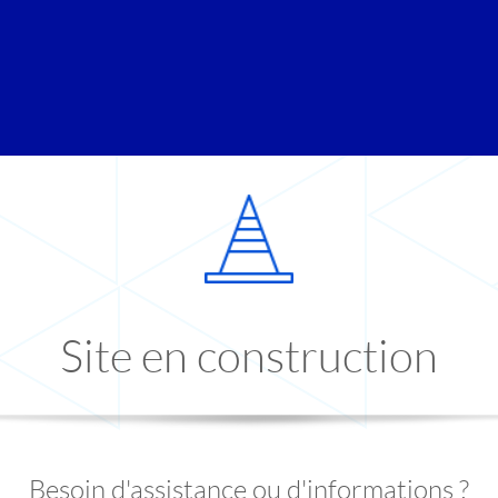
Site en construction
Besoin d'assistance ou d'informations ?