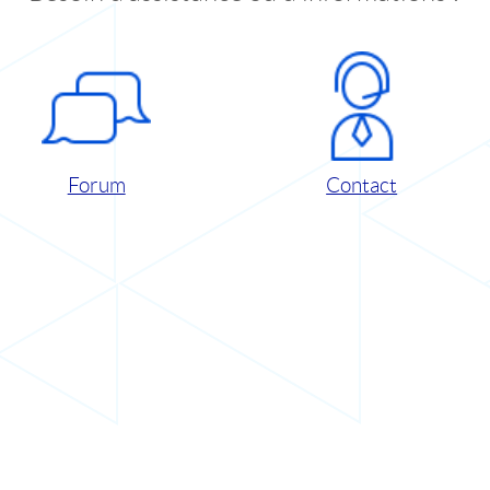
Forum
Contact